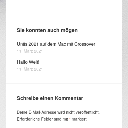
Sie konnten auch mögen
Untis 2021 auf dem Mac mit Crossover
11. März 2021
Hallo Welt!
11. März 2021
Schreibe einen Kommentar
Deine E-Mail-Adresse wird nicht veröffentlicht.
Erforderliche Felder sind mit
*
markiert