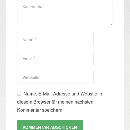
Name, E-Mail-Adresse und Website in
diesem Browser für meinen nächsten
Kommentar speichern.